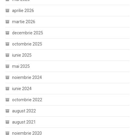
aprilie 2026
martie 2026
decembrie 2025
octombrie 2025
iunie 2025
mai 2025
noiembrie 2024
iunie 2024
octombrie 2022
august 2022
august 2021
noiembrie 2020