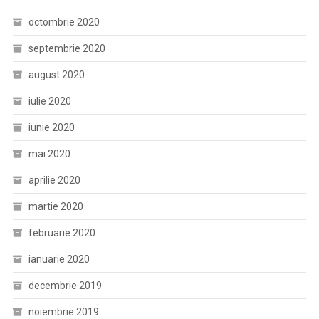
octombrie 2020
septembrie 2020
august 2020
iulie 2020
iunie 2020
mai 2020
aprilie 2020
martie 2020
februarie 2020
ianuarie 2020
decembrie 2019
noiembrie 2019