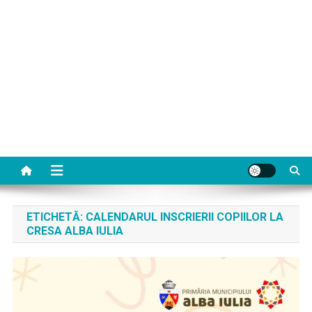
ETICHETĂ:
CALENDARUL INSCRIERII COPIILOR LA
CRESA ALBA IULIA