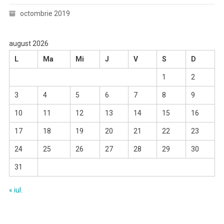
octombrie 2019
august 2026
L
Ma
Mi
J
V
S
D
1
2
3
4
5
6
7
8
9
10
11
12
13
14
15
16
17
18
19
20
21
22
23
24
25
26
27
28
29
30
31
« iul.