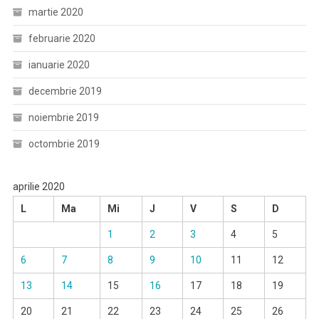
martie 2020
februarie 2020
ianuarie 2020
decembrie 2019
noiembrie 2019
octombrie 2019
aprilie 2020
L
Ma
Mi
J
V
S
D
1
2
3
4
5
6
7
8
9
10
11
12
13
14
15
16
17
18
19
20
21
22
23
24
25
26