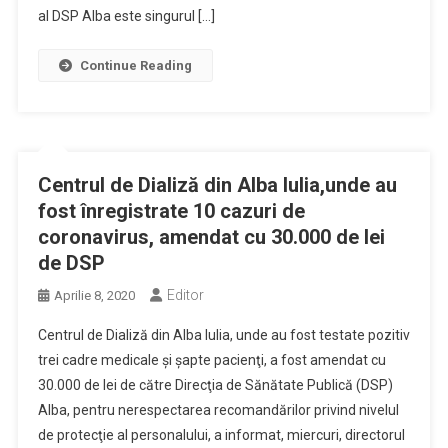
al DSP Alba este singurul […]
Continue Reading
Centrul de Dializă din Alba Iulia,unde au
fost înregistrate 10 cazuri de
coronavirus, amendat cu 30.000 de lei
de DSP
Editor
Aprilie 8, 2020
Centrul de Dializă din Alba Iulia, unde au fost testate pozitiv
trei cadre medicale şi şapte pacienţi, a fost amendat cu
30.000 de lei de către Direcţia de Sănătate Publică (DSP)
Alba, pentru nerespectarea recomandărilor privind nivelul
de protecţie al personalului, a informat, miercuri, directorul