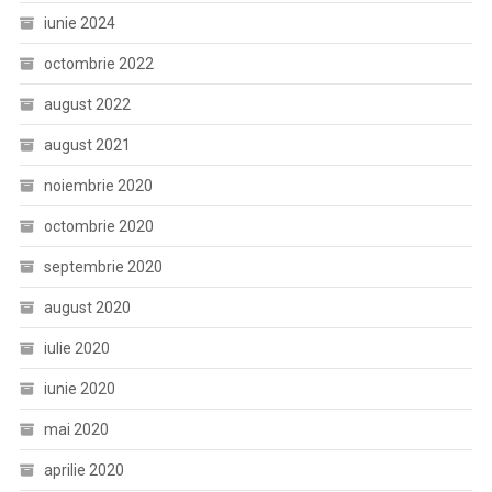
iunie 2024
octombrie 2022
august 2022
august 2021
noiembrie 2020
octombrie 2020
septembrie 2020
august 2020
iulie 2020
iunie 2020
mai 2020
aprilie 2020