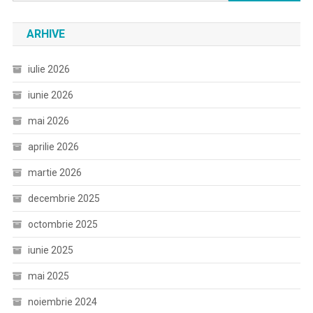
după:
ARHIVE
iulie 2026
iunie 2026
mai 2026
aprilie 2026
martie 2026
decembrie 2025
octombrie 2025
iunie 2025
mai 2025
noiembrie 2024