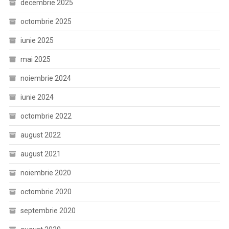
decembrie 2025
octombrie 2025
iunie 2025
mai 2025
noiembrie 2024
iunie 2024
octombrie 2022
august 2022
august 2021
noiembrie 2020
octombrie 2020
septembrie 2020