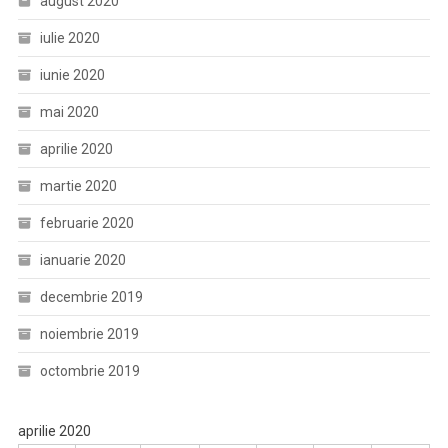
august 2020
iulie 2020
iunie 2020
mai 2020
aprilie 2020
martie 2020
februarie 2020
ianuarie 2020
decembrie 2019
noiembrie 2019
octombrie 2019
aprilie 2020