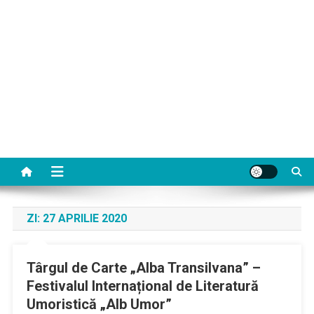
ZI:
27 APRILIE 2020
Târgul de Carte „Alba Transilvana” –
Festivalul Internațional de Literatură
Umoristică „Alb Umor”