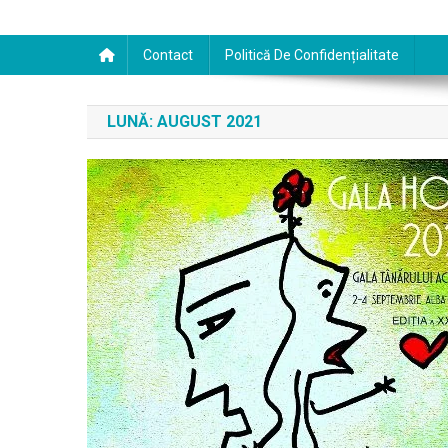
Contact
Politică De Confidențialitate
LUNĂ:
AUGUST 2021