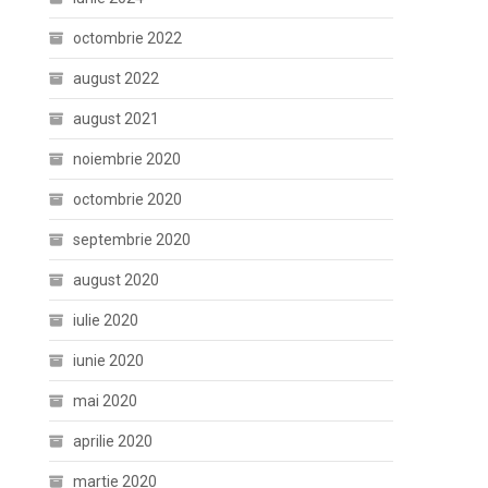
octombrie 2022
august 2022
august 2021
noiembrie 2020
octombrie 2020
septembrie 2020
august 2020
iulie 2020
iunie 2020
mai 2020
aprilie 2020
martie 2020