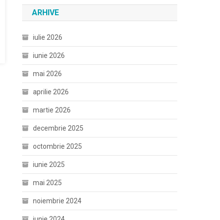
ARHIVE
iulie 2026
iunie 2026
mai 2026
aprilie 2026
martie 2026
decembrie 2025
octombrie 2025
iunie 2025
mai 2025
noiembrie 2024
iunie 2024