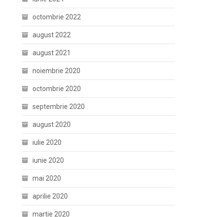
octombrie 2022
august 2022
august 2021
noiembrie 2020
octombrie 2020
septembrie 2020
august 2020
iulie 2020
iunie 2020
mai 2020
aprilie 2020
martie 2020