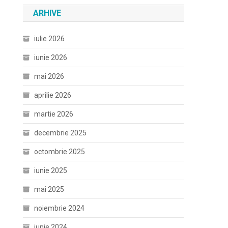
ARHIVE
iulie 2026
iunie 2026
mai 2026
aprilie 2026
martie 2026
decembrie 2025
octombrie 2025
iunie 2025
mai 2025
noiembrie 2024
iunie 2024