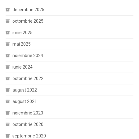
decembrie 2025
octombrie 2025
iunie 2025
mai 2025
noiembrie 2024
iunie 2024
octombrie 2022
august 2022
august 2021
noiembrie 2020
octombrie 2020
septembrie 2020