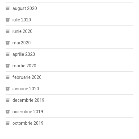
august 2020
iulie 2020
iunie 2020
mai 2020
aprilie 2020
martie 2020
februarie 2020
ianuarie 2020
decembrie 2019
noiembrie 2019
octombrie 2019