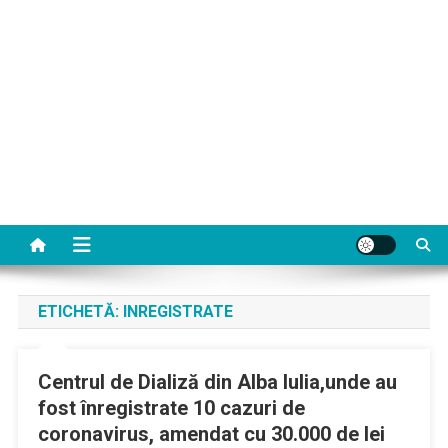
ETICHETĂ:
INREGISTRATE
Centrul de Dializă din Alba Iulia,unde au
fost înregistrate 10 cazuri de
coronavirus, amendat cu 30.000 de lei