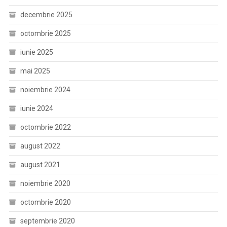
decembrie 2025
octombrie 2025
iunie 2025
mai 2025
noiembrie 2024
iunie 2024
octombrie 2022
august 2022
august 2021
noiembrie 2020
octombrie 2020
septembrie 2020