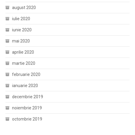
august 2020
iulie 2020
iunie 2020
mai 2020
aprilie 2020
martie 2020
februarie 2020
ianuarie 2020
decembrie 2019
noiembrie 2019
octombrie 2019