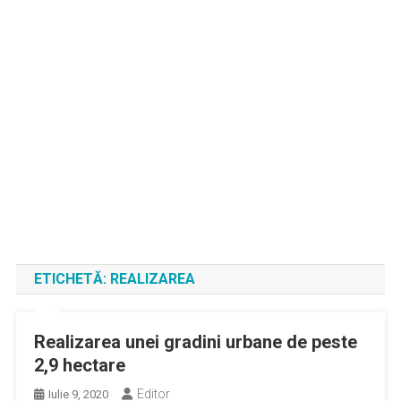
ETICHETĂ:
REALIZAREA
Realizarea unei gradini urbane de peste
2,9 hectare
Editor
Iulie 9, 2020