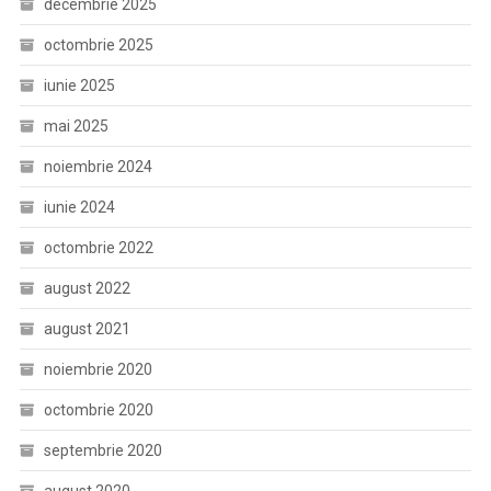
decembrie 2025
octombrie 2025
iunie 2025
mai 2025
noiembrie 2024
iunie 2024
octombrie 2022
august 2022
august 2021
noiembrie 2020
octombrie 2020
septembrie 2020