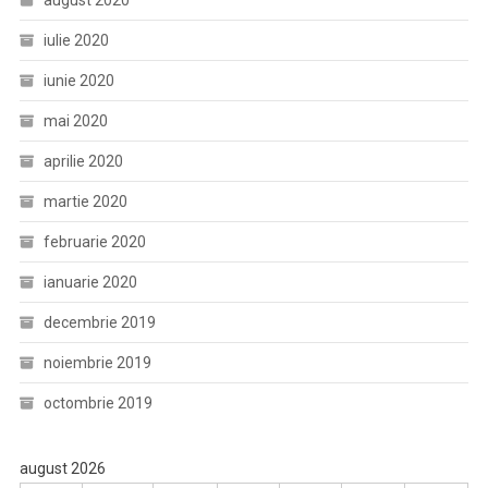
august 2020
iulie 2020
iunie 2020
mai 2020
aprilie 2020
martie 2020
februarie 2020
ianuarie 2020
decembrie 2019
noiembrie 2019
octombrie 2019
august 2026