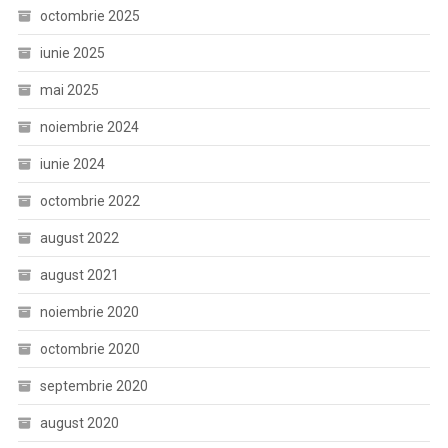
octombrie 2025
iunie 2025
mai 2025
noiembrie 2024
iunie 2024
octombrie 2022
august 2022
august 2021
noiembrie 2020
octombrie 2020
septembrie 2020
august 2020