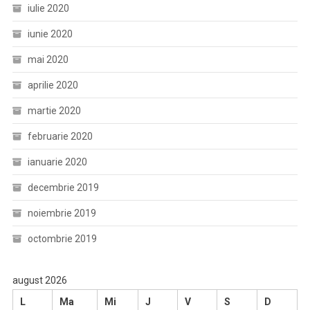
iulie 2020
iunie 2020
mai 2020
aprilie 2020
martie 2020
februarie 2020
ianuarie 2020
decembrie 2019
noiembrie 2019
octombrie 2019
august 2026
L
Ma
Mi
J
V
S
D