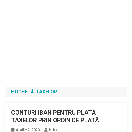
ETICHETĂ:
TAXELOR
CONTURI IBAN PENTRU PLATA
TAXELOR PRIN ORDIN DE PLATĂ
Editor
Aprilie 2, 2020