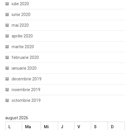
iulie 2020
iunie 2020
mai 2020
aprilie 2020
martie 2020
februarie 2020
ianuarie 2020
decembrie 2019
noiembrie 2019
octombrie 2019
august 2026
L
Ma
Mi
J
V
S
D