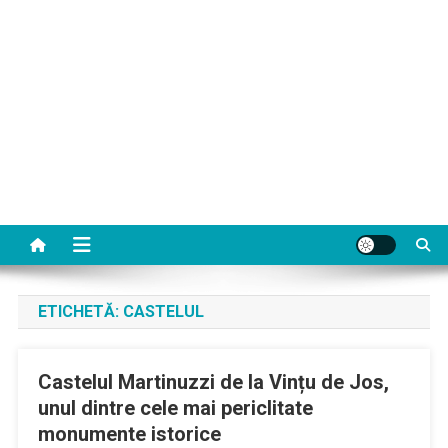
ETICHETĂ:
CASTELUL
Castelul Martinuzzi de la Vințu de Jos,
unul dintre cele mai periclitate
monumente istorice