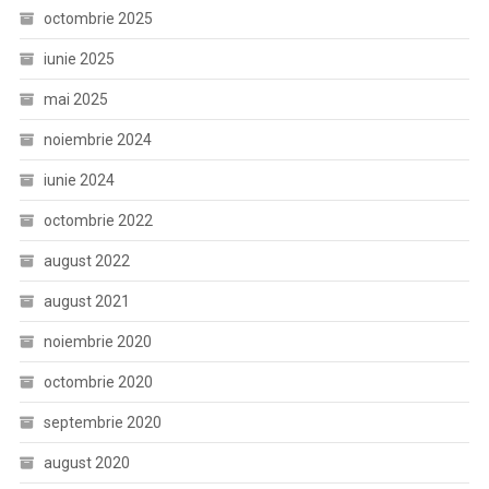
octombrie 2025
iunie 2025
mai 2025
noiembrie 2024
iunie 2024
octombrie 2022
august 2022
august 2021
noiembrie 2020
octombrie 2020
septembrie 2020
august 2020