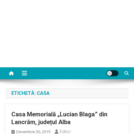
ETICHETĂ:
CASA
Casa Memorială „Lucian Blaga” din
Lancrăm, județul Alba
Editor
Decembrie 30, 2019