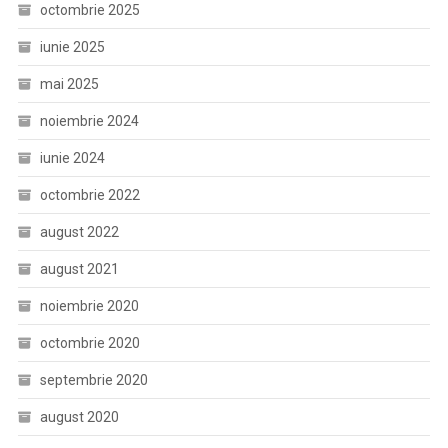
octombrie 2025
iunie 2025
mai 2025
noiembrie 2024
iunie 2024
octombrie 2022
august 2022
august 2021
noiembrie 2020
octombrie 2020
septembrie 2020
august 2020