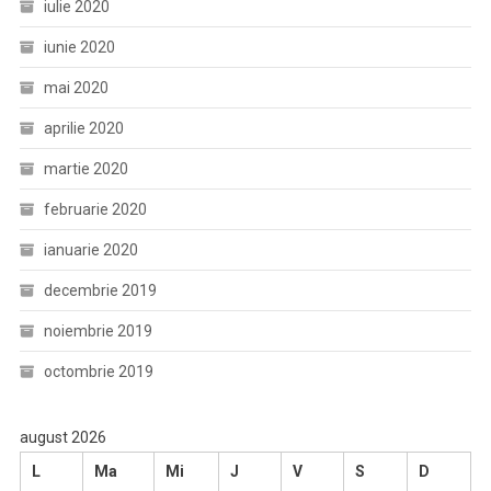
iulie 2020
iunie 2020
mai 2020
aprilie 2020
martie 2020
februarie 2020
ianuarie 2020
decembrie 2019
noiembrie 2019
octombrie 2019
august 2026
L
Ma
Mi
J
V
S
D